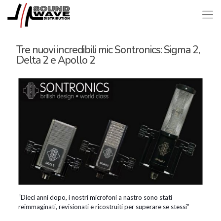
Tre nuovi incredibili mic Sontronics: Sigma 2,
Delta 2 e Apollo 2
“Dieci anni dopo, i nostri microfoni a nastro sono stati
reimmaginati, revisionati e ricostruiti per superare se stessi”