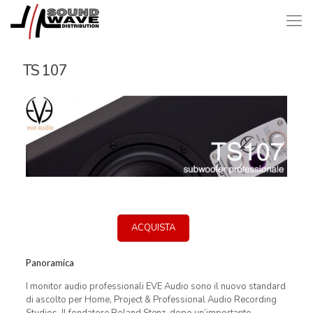
TS 107
ACQUISTA
Panoramica
I monitor audio professionali EVE Audio sono il nuovo standard
di ascolto per Home, Project & Professional Audio Recording