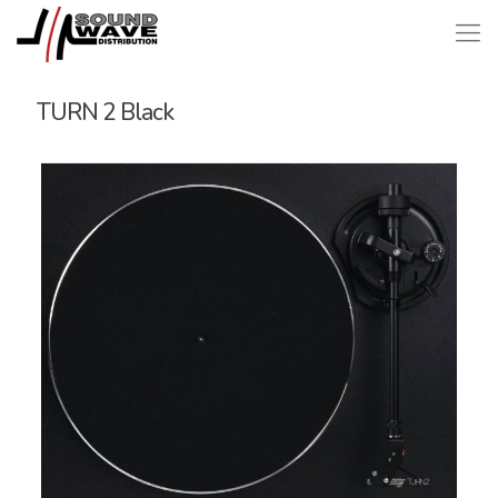
TURN 2 Black