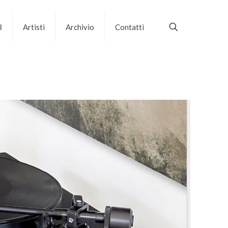
B
Artisti
Archivio
Contatti