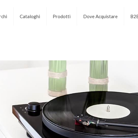
chi
Cataloghi
Prodotti
Dove Acquistare
B2