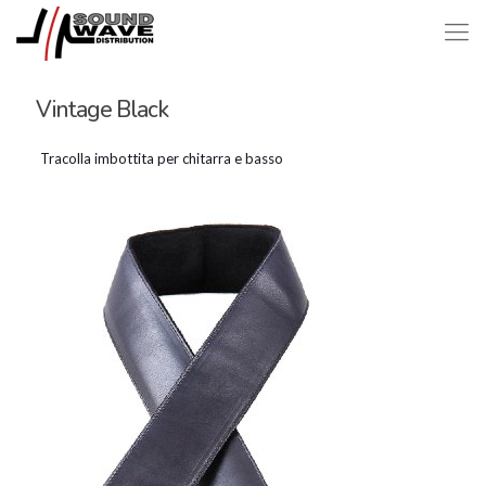
Vintage Black
Tracolla imbottita per chitarra e basso