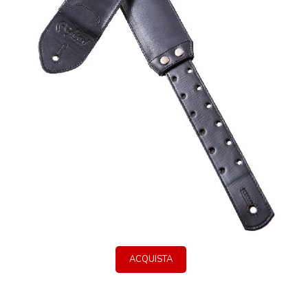
ACQUISTA