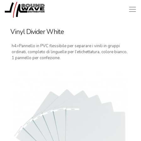
Vinyl Divider White
h4>Pannello in PVC flessibile per separare i vinili in gruppi
ordinati, completo di linguelle per l’etichettatura, colore bianco,
1 pannello per confezione.