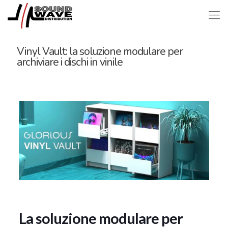
Vinyl Vault: la soluzione modulare per
archiviare i dischi in vinile
La soluzione modulare per