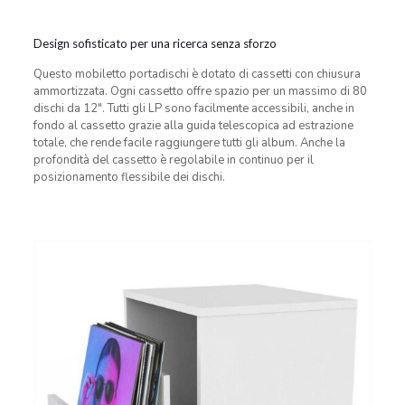
Design sofisticato per una ricerca senza sforzo
Questo mobiletto portadischi è dotato di cassetti con chiusura
ammortizzata. Ogni cassetto offre spazio per un massimo di 80
dischi da 12″. Tutti gli LP sono facilmente accessibili, anche in
fondo al cassetto grazie alla guida telescopica ad estrazione
totale, che rende facile raggiungere tutti gli album. Anche la
profondità del cassetto è regolabile in continuo per il
posizionamento flessibile dei dischi.