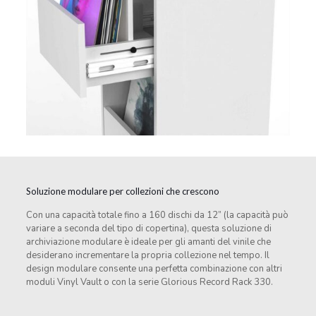
Soluzione modulare per collezioni che crescono
Con una capacità totale fino a 160 dischi da 12” (la capacità può
variare a seconda del tipo di copertina), questa soluzione di
archiviazione modulare è ideale per gli amanti del vinile che
desiderano incrementare la propria collezione nel tempo. Il
design modulare consente una perfetta combinazione con altri
moduli Vinyl Vault o con la serie Glorious Record Rack 330.