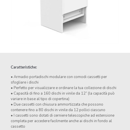
Caratteristiche:
• Armadio portadischi modulare con comodi cassetti per
sfogliare i dischi
• Perfetto per visualizzare e ordinare la tua collezione di dischi
• Capacità di fino a 160 dischi in vinile da 12” (la capacità può
variare in base al tipo di copertina)
• Due cassetti con chiusura ammortizzata che possono
contenere fino a 80 dischi in vinile da 12 pollici ciascuno
• I cassetti sono dotati di cerniere telescopiche ad estensione
completa per accedere facilmente anche ai dischi in fondo al
cassetto