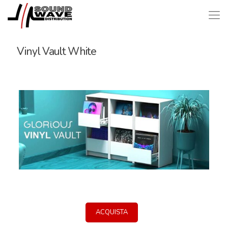
Vinyl Vault White
ACQUISTA