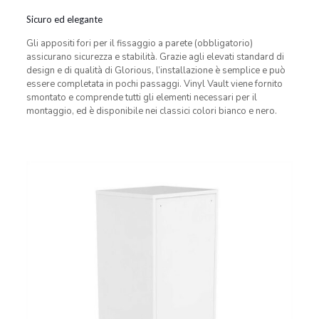
Sicuro ed elegante
Gli appositi fori per il fissaggio a parete (obbligatorio)
assicurano sicurezza e stabilità. Grazie agli elevati standard di
design e di qualità di Glorious, l’installazione è semplice e può
essere completata in pochi passaggi. Vinyl Vault viene fornito
smontato e comprende tutti gli elementi necessari per il
montaggio, ed è disponibile nei classici colori bianco e nero.