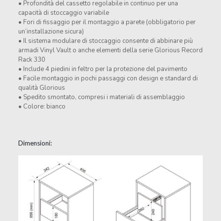
• Profondità del cassetto regolabile in continuo per una
capacità di stoccaggio variabile
• Fori di fissaggio per il montaggio a parete (obbligatorio per
un’installazione sicura)
• Il sistema modulare di stoccaggio consente di abbinare più
armadi Vinyl Vault o anche elementi della serie Glorious Record
Rack 330
• Include 4 piedini in feltro per la protezione del pavimento
• Facile montaggio in pochi passaggi con design e standard di
qualità Glorious
• Spedito smontato, compresi i materiali di assemblaggio
• Colore: bianco
Dimensioni: