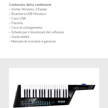
Contenuto della confezione
– Vortex Wireless 2 Keytar
– Ricevitore USB Wireless
– Cavo USB
– Tracolla
– Cavo di collegamento
– Schede per il download del software
– Guida utente
– Manuale di sicurezza e garanzia