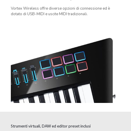
Vortex Wireless offre diverse opzioni di connessione ed è
dotato di USB-MIDI e uscite MIDI tradizionali.
Strumenti virtuali, DAW ed editor preset inclusi