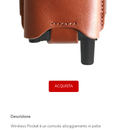
ACQUISTA
Descrizione
Wireless Pocket è un comodo alloggiamento in pelle