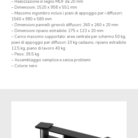
– Realizzazione in legno MDF da 20 mm
– Dimensioni: 1520 x 958 x 551 mm
– Massimo ingombro inclusi i piani di appoggio per i diffusori:
1560 x 980 x 580 mm
– Dimensioni pannelli girevoli diffusori: 260 x 260 x 20 mm
– Dimensioni ripiano estraibile: 275 x 123 x 20 mm
– Carico massimo supportato: area centrale per schermo 50 kg,
piani di appoggio per diffusori 10 kg cadauno, ripiano estraibile
12,5 kg, piano di lavoro 40 kg
– Peso: 39,5 kg
– Assemblaggio semplice e senza problemi
– Colore: nero