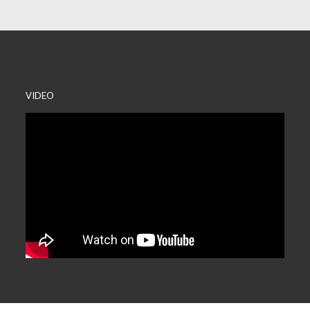
VIDEO