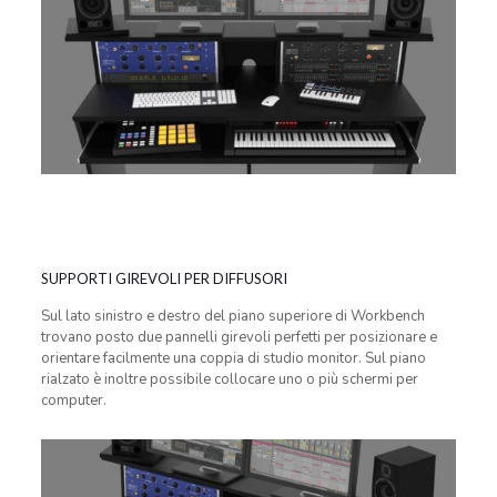
SUPPORTI GIREVOLI PER DIFFUSORI
Sul lato sinistro e destro del piano superiore di Workbench
trovano posto due pannelli girevoli perfetti per posizionare e
orientare facilmente una coppia di studio monitor. Sul piano
rialzato è inoltre possibile collocare uno o più schermi per
computer.