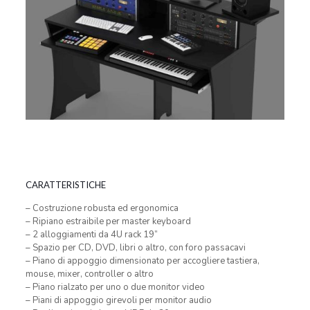
CARATTERISTICHE
– Costruzione robusta ed ergonomica
– Ripiano estraibile per master keyboard
– 2 alloggiamenti da 4U rack 19”
– Spazio per CD, DVD, libri o altro, con foro passacavi
– Piano di appoggio dimensionato per accogliere tastiera,
mouse, mixer, controller o altro
– Piano rialzato per uno o due monitor video
– Piani di appoggio girevoli per monitor audio