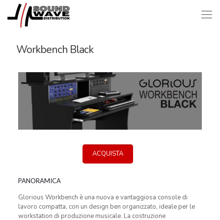
Workbench Black
ACQUISTA
PANORAMICA
Glorious Workbench è una nuova e vantaggiosa console di
lavoro compatta, con un design ben organizzato, ideale per le
workstation di produzione musicale. La costruzione