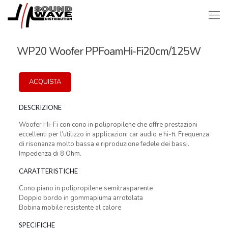
WP20 Woofer PPFoamHi-Fi20cm/125W
ACQUISTA
DESCRIZIONE
Woofer Hi-Fi con cono in polipropilene che offre prestazioni
eccellenti per l’utilizzo in applicazioni car audio e hi-fi. Frequenza
di risonanza molto bassa e riproduzione fedele dei bassi.
Impedenza di 8 Ohm.
CARATTERISTICHE
Cono piano in polipropilene semitrasparente
Doppio bordo in gommapiuma arrotolata
Bobina mobile resistente al calore
SPECIFICHE