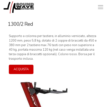
1300/2 Red
Supporto a colonna per tastiere, in alluminio verniciato, altezza
1200 mm, peso 5,8 kg, dotato di 2 coppie di braccetti da 450 e
380 mm per 2 tastiere max 76 tasti con peso non superiore a
40 kg, portata massima 120 kg (nel caso venga installata una
terza coppia di braccetti opzionali). Colore rosso. Borsa per il
trasporto inclusa.
ACQUISTA