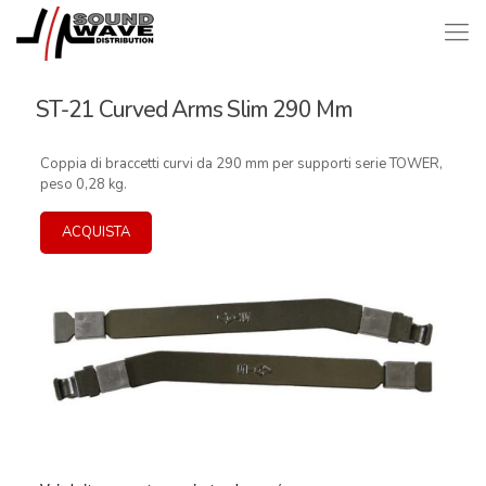
ST-21 Curved Arms Slim 290 Mm
Coppia di braccetti curvi da 290 mm per supporti serie TOWER,
peso 0,28 kg.
ACQUISTA